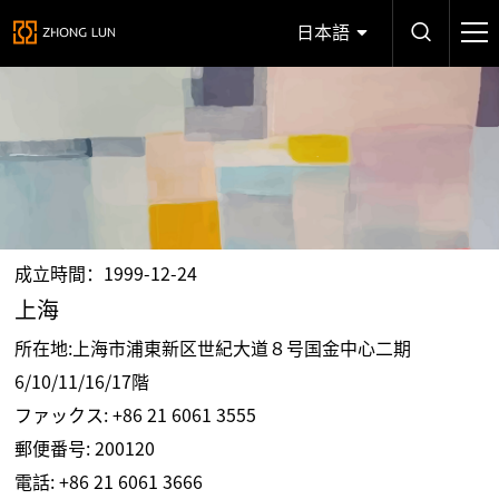
日本語
成立時間：1999-12-24
上海
所在地:上海市浦東新区世紀大道８号国金中心二期
6/10/11/16/17階
ファックス: +86 21 6061 3555
郵便番号: 200120
電話:
+86 21 6061 3666