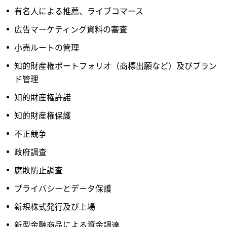
有名人による推薦、ライブコマース
広告マーケティング資料の審査
小売ルートの管理
知的財産権ポートフォリオ（商標出願など）及びブラン
ド管理
知的財産権許諾
知的財産権保護
不正競争
政府調査
腐敗防止調査
プライバシーとデータ保護
新規株式発行及び上場
新型金融商品による資金調達