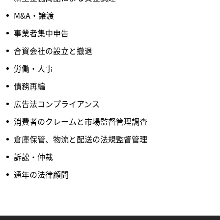
M&A・譲渡
事業者集中申告
合資会社の設立と撤退
労働・人事
債務再編
広告法コンプライアンス
消費者のクレームと市場監督管理調査
倉庫保管、物流と配送の法規監督管理
訴訟・仲裁
通年の法律顧問