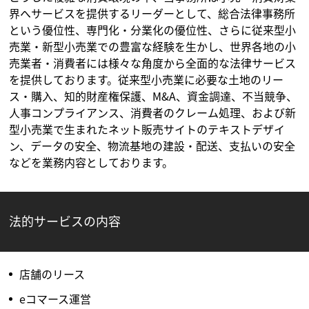
界へサービスを提供するリーダーとして、総合法律事務所
という優位性、専門化・分業化の優位性、さらに従来型小
売業・新型小売業での豊富な経験を生かし、世界各地の小
売業者・消費者には様々な角度から全面的な法律サービス
を提供しております。従来型小売業に必要な土地のリー
ス・購入、知的財産権保護、M&A、資金調達、不当競争、
人事コンプライアンス、消費者のクレーム処理、および新
型小売業で生まれたネット販売サイトのテキストデザイ
ン、データの安全、物流基地の建設・配送、支払いの安全
などを業務内容としております。
法的サービスの内容
店舗のリース
eコマース運営