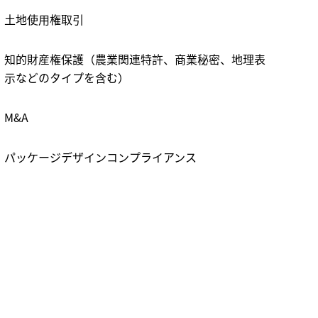
土地使用権取引
知的財産権保護（農業関連特許、商業秘密、地理表
示などのタイプを含む）
M&A
パッケージデザインコンプライアンス