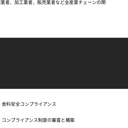
理業者、加工業者、販売業者など全産業チェーンの関
食料安全コンプライアンス
コンプライアンス制度の審査と構築