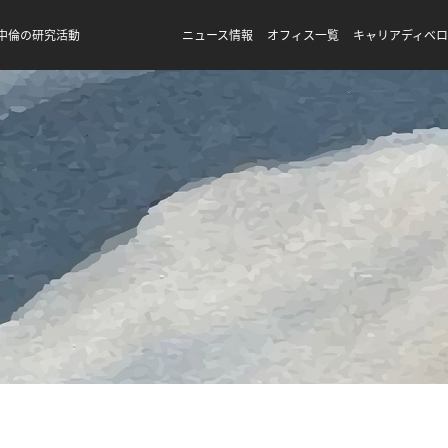
中倫の研究活動
ニュース情報
オフィス一覧
キャリアディベ