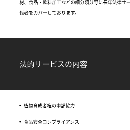
材、食品・飲料加工などの細分類分野に長年法律サ
係者をカバーしております。
法的サービスの内容
植物育成者権の申請協力
食品安全コンプライアンス