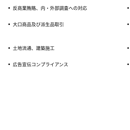
反商業賄賂、内・外部調査への対応
大口商品及び派生品取引
土地流通、建築施工
広告宣伝コンプライアンス