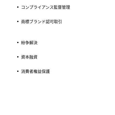
コンプライアンス監督管理
商標ブランド認可取引
紛争解決
資本融資
消費者権益保護