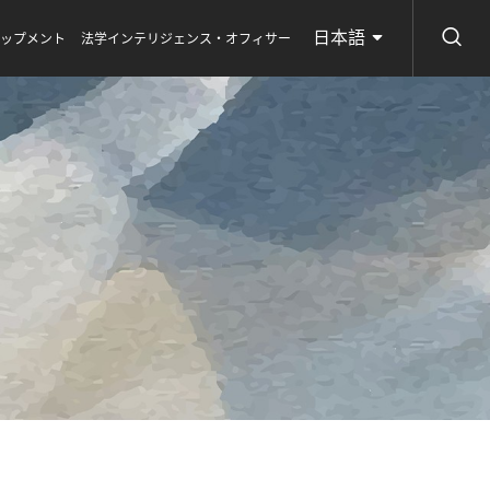
日本語
ロップメント
法学インテリジェンス・オフィサー