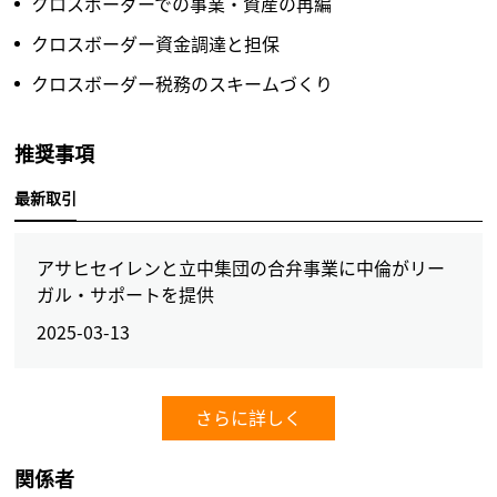
クロスボーダーでの事業・資産の再編
クロスボーダー資金調達と担保
クロスボーダー税務のスキームづくり
推奨事項
最新取引
アサヒセイレンと立中集団の合弁事業に中倫がリー
ガル・サポートを提供
2025-03-13
さらに詳しく
関係者