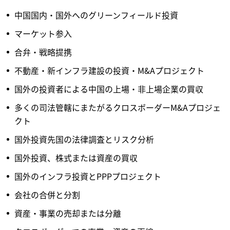
中国国内・国外へのグリーンフィールド投資
マーケット参入
合弁・戦略提携
不動産・新インフラ建設の投資・M&Aプロジェクト
国外の投資者による中国の上場・非上場企業の買収
多くの司法管轄にまたがるクロスボーダーM&Aプロジェ
クト
国外投資先国の法律調査とリスク分析
国外投資、株式または資産の買収
国外のインフラ投資とPPPプロジェクト
会社の合併と分割
資産・事業の売却または分離