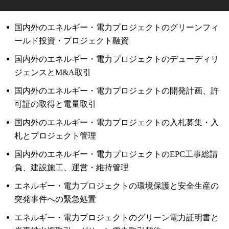
国内外のエネルギー・電力プロジェクトのグリーンフィ
ールド投資・プロジェクト融資
国内外のエネルギー・電力プロジェクトのデューディリ
ジェンスとM&A取引
国内外のエネルギー・電力プロジェクトの開発計画、許
可証の取得と電量取引
国内外のエネルギー・電力プロジェクトの入札募集・入
札とプロジェクト管理
国内外のエネルギー・電力プロジェクトのEPC工事総請
負、建設施工、運営・維持管理
エネルギー・電力プロジェクトの環境保護と安全生産の
突発事件への緊急処置
エネルギー・電力プロジェクトのグリーン電力証明書と