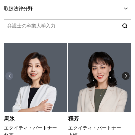
取扱法律分野
馬氷
程芳
エクイティ・パートナー
エクイティ・パートナー