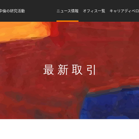
中倫の研究活動
ニュース情報
オフィス一覧
キャリアディベ
最新取引