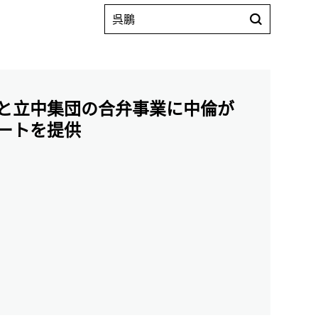
と立中集団の合弁事業に中倫が
ートを提供