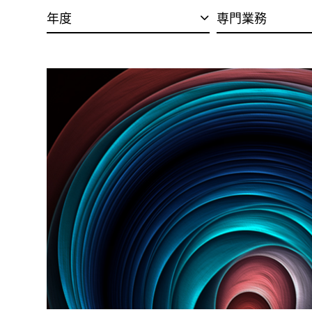
年度
専門業務