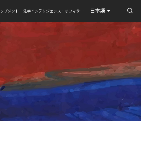
日本語
ロップメント
法学インテリジェンス・オフィサー