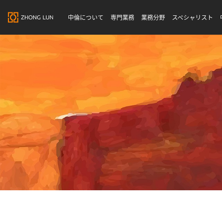
中倫について
専門業務
業務分野
スペシャリスト