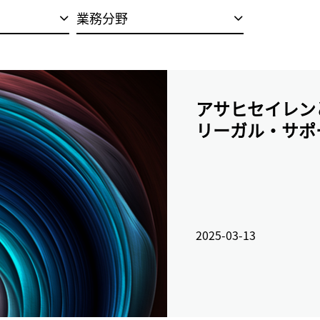
業務分野
アサヒセイレン
リーガル・サポ
2025-03-13