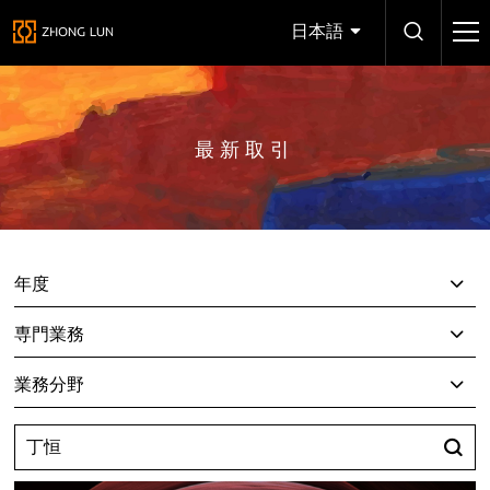
日本語
最新取引
年度
専門業務
業務分野