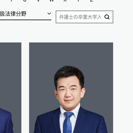
扱法律分野