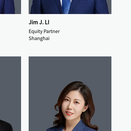
Jim J. LI
Equity Partner
Shanghai