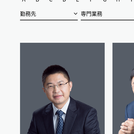
勤務先
専門業務