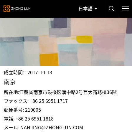
日本語
成立時間：2017-10-13
南京
所在地:江蘇省南京市鼓楼区漢中路2号亜太商務楼36階
ファックス: +86 25 6951 1717
郵便番号: 210005
電話:
+86 25 6951 1818
メール:
NANJING@ZHONGLUN.COM