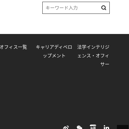
オフィス一覧
キャリアディベロ
法学インテリジ
ップメント
ェンス・オフィ
サー