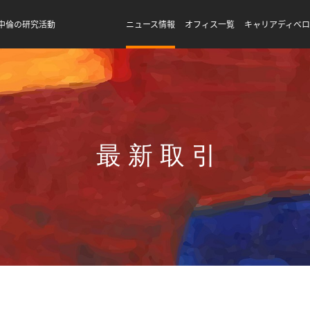
中倫の研究活動
ニュース情報
オフィス一覧
キャリアディベ
最新取引