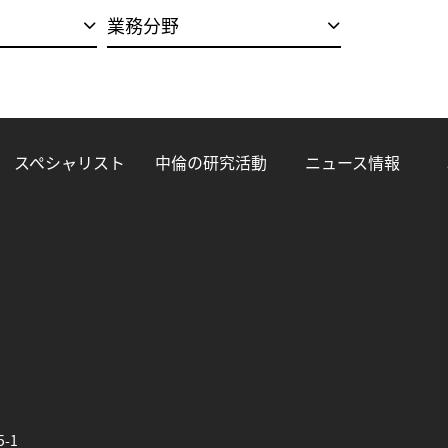
業務分野
スペシャリスト
中倫の研究活動
ニュース情報
5-1