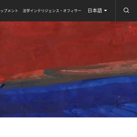
日本語
ロップメント
法学インテリジェンス・オフィサー