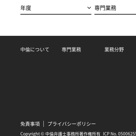
年度
専門業務
中倫について
専門業務
業務分野
免責事項
プライバシーポリシー
Copyright © 中倫弁護士事務所著作権所有
ICP No. 0500625