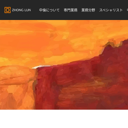
中倫について
専門業務
業務分野
スペシャリスト