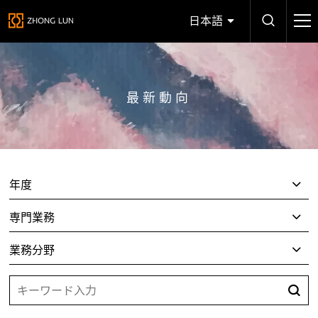
日本語
最新動向
年度
専門業務
業務分野