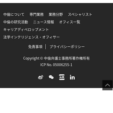
中倫について
専門業務
業務分野
スペシャリスト
中倫の研究活動
ニュース情報
オフィス一覧
キャリアディベロップメント
法学インテリジェンス・オフィサー
免責事項
プライバシーポリシー
Copyright © 中倫弁護士事務所著作権所有
ICP No. 05006255-1