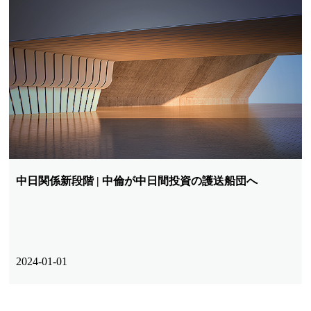
中日関係新段階 | 中倫が中日間投資の護送船団へ
2024-01-01