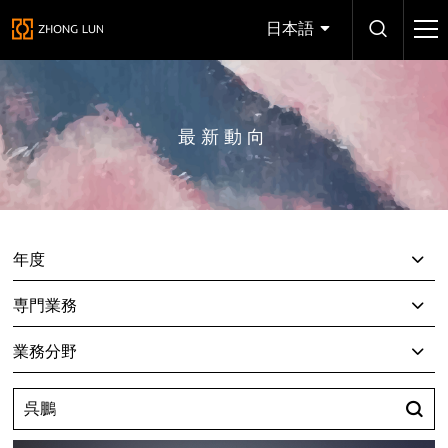
日本語
最新動向
年度
専門業務
業務分野